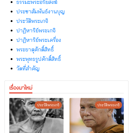
ธรรมะพระอริยสงฆ์
ประชาสัมพันธ์งานบุญ
ประวัติพระเกจิ
ปาฏิหาริย์พระเกจิ
ปาฏิหาริย์พระเครื่อง
พระธาตุศักดิ์สิทธิ์
พระพุทธรูปศักดิ์สิทธิ์
วัดที่สําคัญ
เรื่องมาใหม่
ประวัติพระเกจิ
ประวัติพระเกจิ