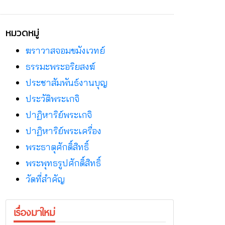
หมวดหมู่
ฆราวาสจอมขมังเวทย์
ธรรมะพระอริยสงฆ์
ประชาสัมพันธ์งานบุญ
ประวัติพระเกจิ
ปาฏิหาริย์พระเกจิ
ปาฏิหาริย์พระเครื่อง
พระธาตุศักดิ์สิทธิ์
พระพุทธรูปศักดิ์สิทธิ์
วัดที่สําคัญ
เรื่องมาใหม่