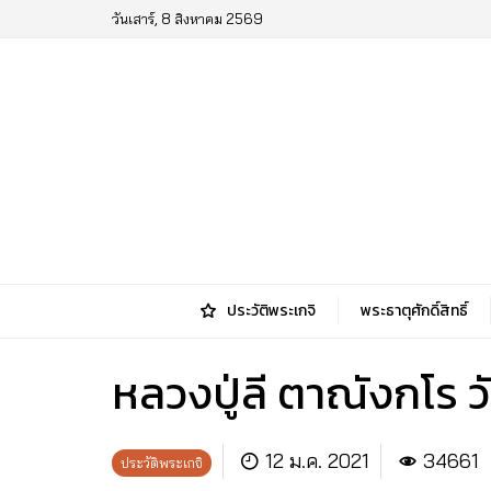
วันเสาร์, 8 สิงหาคม 2569
ประวัติพระเกจิ
พระธาตุศักดิ์สิทธิ์
หลวงปู่ลี ตาณังกโร 
12 ม.ค. 2021
34661
ประวัติพระเกจิ