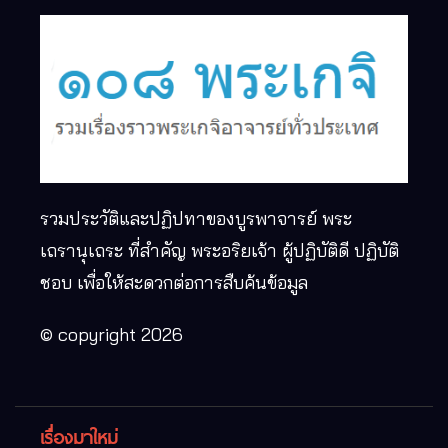
รวมประวัติและปฏิปทาของบูรพาจารย์ พระ
เถรานุเถระ ที่สำคัญ พระอริยเจ้า ผู้ปฏิบัติดี ปฏิบัติ
ชอบ เพื่อให้สะดวกต่อการสืบค้นข้อมูล
© copyright 2026
เรื่องมาใหม่