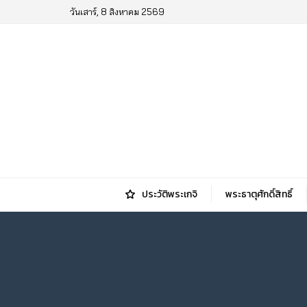
วันเสาร์, 8 สิงหาคม 2569
ประวัติพระเกจิ
พระธาตุศักดิ์สิทธิ์