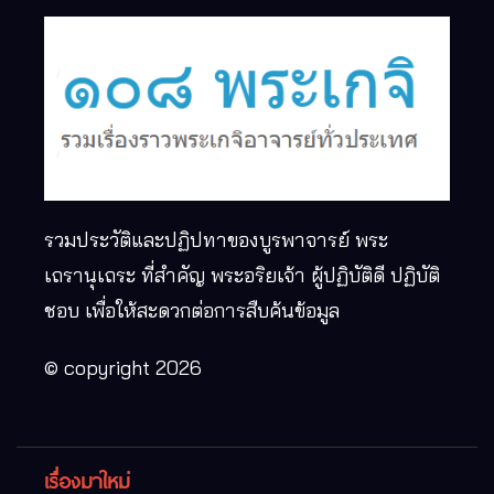
รวมประวัติและปฏิปทาของบูรพาจารย์ พระ
เถรานุเถระ ที่สำคัญ พระอริยเจ้า ผู้ปฏิบัติดี ปฏิบัติ
ชอบ เพื่อให้สะดวกต่อการสืบค้นข้อมูล
© copyright 2026
เรื่องมาใหม่