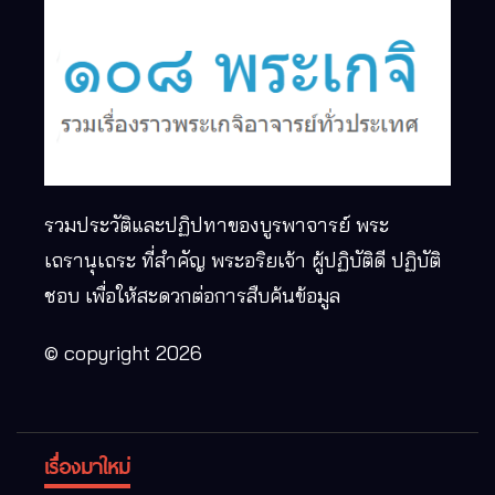
รวมประวัติและปฏิปทาของบูรพาจารย์ พระ
เถรานุเถระ ที่สำคัญ พระอริยเจ้า ผู้ปฏิบัติดี ปฏิบัติ
ชอบ เพื่อให้สะดวกต่อการสืบค้นข้อมูล
© copyright 2026
เรื่องมาใหม่