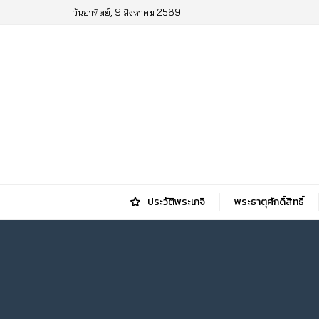
วันอาทิตย์, 9 สิงหาคม 2569
ประวัติพระเกจิ
พระธาตุศักดิ์สิทธิ์