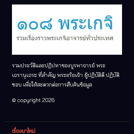
รวมประวัติและปฏิปทาของบูรพาจารย์ พระ
เถรานุเถระ ที่สำคัญ พระอริยเจ้า ผู้ปฏิบัติดี ปฏิบัติ
ชอบ เพื่อให้สะดวกต่อการสืบค้นข้อมูล
© copyright 2026
เรื่องมาใหม่