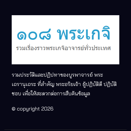
รวมประวัติและปฏิปทาของบูรพาจารย์ พระ
เถรานุเถระ ที่สำคัญ พระอริยเจ้า ผู้ปฏิบัติดี ปฏิบัติ
ชอบ เพื่อให้สะดวกต่อการสืบค้นข้อมูล
© copyright 2026