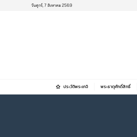
วันศุกร์, 7 สิงหาคม 2569
ประวัติพระเกจิ
พระธาตุศักดิ์สิทธิ์