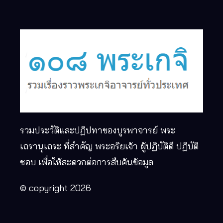
รวมประวัติและปฏิปทาของบูรพาจารย์ พระ
เถรานุเถระ ที่สำคัญ พระอริยเจ้า ผู้ปฏิบัติดี ปฏิบัติ
ชอบ เพื่อให้สะดวกต่อการสืบค้นข้อมูล
© copyright 2026