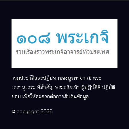
รวมประวัติและปฏิปทาของบูรพาจารย์ พระ
เถรานุเถระ ที่สำคัญ พระอริยเจ้า ผู้ปฏิบัติดี ปฏิบัติ
ชอบ เพื่อให้สะดวกต่อการสืบค้นข้อมูล
© copyright 2026