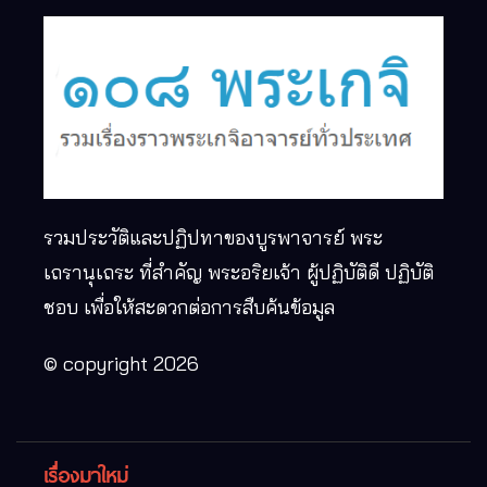
รวมประวัติและปฏิปทาของบูรพาจารย์ พระ
เถรานุเถระ ที่สำคัญ พระอริยเจ้า ผู้ปฏิบัติดี ปฏิบัติ
ชอบ เพื่อให้สะดวกต่อการสืบค้นข้อมูล
© copyright 2026
เรื่องมาใหม่