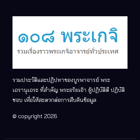
รวมประวัติและปฏิปทาของบูรพาจารย์ พระ
เถรานุเถระ ที่สำคัญ พระอริยเจ้า ผู้ปฏิบัติดี ปฏิบัติ
ชอบ เพื่อให้สะดวกต่อการสืบค้นข้อมูล
© copyright 2026