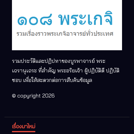
รวมประวัติและปฏิปทาของบูรพาจารย์ พระ
เถรานุเถระ ที่สำคัญ พระอริยเจ้า ผู้ปฏิบัติดี ปฏิบัติ
ชอบ เพื่อให้สะดวกต่อการสืบค้นข้อมูล
© copyright 2026
เรื่องมาใหม่