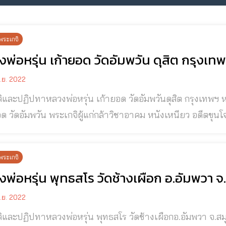
พระเกจิ
พ่อหรุ่น เก้ายอด วัดอัมพวัน ดุสิต กรุงเท
.ย. 2022
หลวงพ่อหรุ่น เก้ายอด วัดอัมพวันดุสิต กรุงเทพฯ หลวงพ่อหรุ่น เก้ายอด วัดอัมพวัน หลวงพ่อหรุ่น
ด วัดอัมพวัน พระเกจิผู้แก่กล้าวิชาอาคม หนังเหนียว อดีตขุนโ
ดในตำบลเชียงราก จังหวัดพระนครศรีอยุธยา บิดาซื่อ “นายน้
พระเกจิ
งพ่อหรุ่น พุทธสโร วัดช้างเผือก อ.อัมพวา
.ย. 2022
าหลวงพ่อหรุ่น พุทธสโร วัดช้างเผือกอ.อัมพวา จ.สมุทรสงคราม หลวงพ่อหรุ่น พุทธสโร วัดช้าง