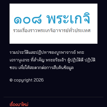
รวมประวัติและปฏิปทาของบูรพาจารย์ พระ
เถรานุเถระ ที่สำคัญ พระอริยเจ้า ผู้ปฏิบัติดี ปฏิบัติ
ชอบ เพื่อให้สะดวกต่อการสืบค้นข้อมูล
© copyright 2026
เรื่องมาใหม่