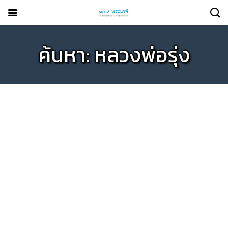
ค้นหา: หลวงพ่อรุ่ง