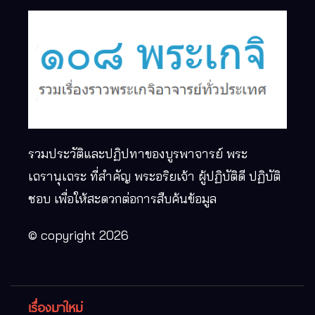
รวมประวัติและปฏิปทาของบูรพาจารย์ พระ
เถรานุเถระ ที่สำคัญ พระอริยเจ้า ผู้ปฏิบัติดี ปฏิบัติ
ชอบ เพื่อให้สะดวกต่อการสืบค้นข้อมูล
© copyright 2026
เรื่องมาใหม่