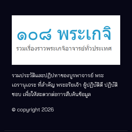
รวมประวัติและปฏิปทาของบูรพาจารย์ พระ
เถรานุเถระ ที่สำคัญ พระอริยเจ้า ผู้ปฏิบัติดี ปฏิบัติ
ชอบ เพื่อให้สะดวกต่อการสืบค้นข้อมูล
© copyright 2026