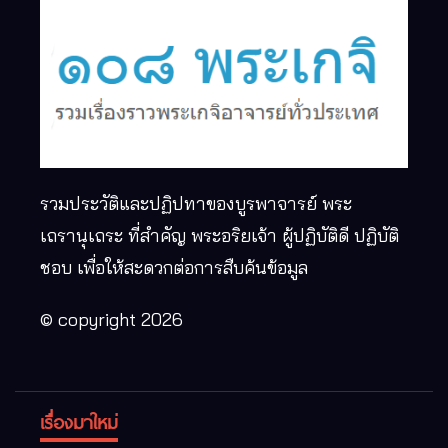
รวมประวัติและปฏิปทาของบูรพาจารย์ พระ
เถรานุเถระ ที่สำคัญ พระอริยเจ้า ผู้ปฏิบัติดี ปฏิบัติ
ชอบ เพื่อให้สะดวกต่อการสืบค้นข้อมูล
© copyright 2026
เรื่องมาใหม่