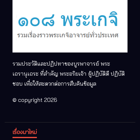
รวมประวัติและปฏิปทาของบูรพาจารย์ พระ
เถรานุเถระ ที่สำคัญ พระอริยเจ้า ผู้ปฏิบัติดี ปฏิบัติ
ชอบ เพื่อให้สะดวกต่อการสืบค้นข้อมูล
© copyright 2026
เรื่องมาใหม่