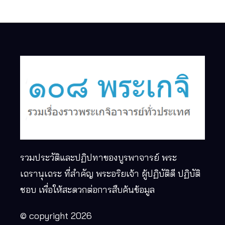
รวมประวัติและปฏิปทาของบูรพาจารย์ พระ
เถรานุเถระ ที่สำคัญ พระอริยเจ้า ผู้ปฏิบัติดี ปฏิบัติ
ชอบ เพื่อให้สะดวกต่อการสืบค้นข้อมูล
© copyright 2026