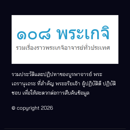
รวมประวัติและปฏิปทาของบูรพาจารย์ พระ
เถรานุเถระ ที่สำคัญ พระอริยเจ้า ผู้ปฏิบัติดี ปฏิบัติ
ชอบ เพื่อให้สะดวกต่อการสืบค้นข้อมูล
© copyright 2026