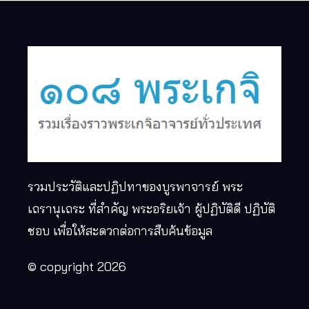
รวมประวัติและปฏิปทาของบูรพาจารย์ พระ
เถรานุเถระ ที่สำคัญ พระอริยเจ้า ผู้ปฏิบัติดี ปฏิบัติ
ชอบ เพื่อให้สะดวกต่อการสืบค้นข้อมูล
© copyright 2026