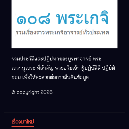
รวมประวัติและปฏิปทาของบูรพาจารย์ พระ
เถรานุเถระ ที่สำคัญ พระอริยเจ้า ผู้ปฏิบัติดี ปฏิบัติ
ชอบ เพื่อให้สะดวกต่อการสืบค้นข้อมูล
© copyright 2026
เรื่องมาใหม่