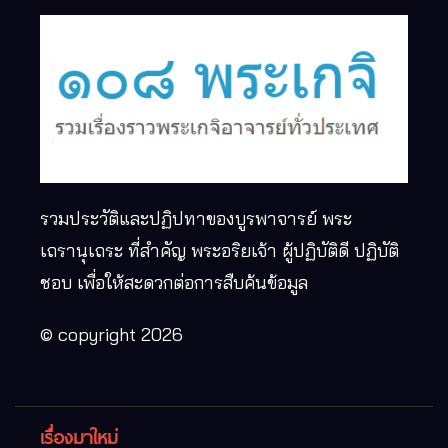
รวมประวัติและปฏิปทาของบูรพาจารย์ พระ
เถรานุเถระ ที่สำคัญ พระอริยเจ้า ผู้ปฏิบัติดี ปฏิบัติ
ชอบ เพื่อให้สะดวกต่อการสืบค้นข้อมูล
© copyright 2026
เรื่องมาใหม่