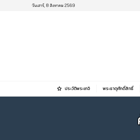
วันเสาร์, 8 สิงหาคม 2569
ประวัติพระเกจิ
พระธาตุศักดิ์สิทธิ์