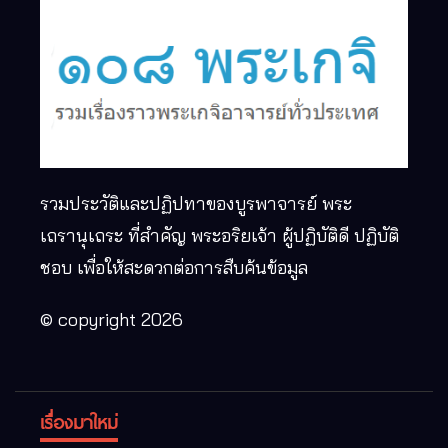
รวมประวัติและปฏิปทาของบูรพาจารย์ พระ
เถรานุเถระ ที่สำคัญ พระอริยเจ้า ผู้ปฏิบัติดี ปฏิบัติ
ชอบ เพื่อให้สะดวกต่อการสืบค้นข้อมูล
© copyright 2026
เรื่องมาใหม่