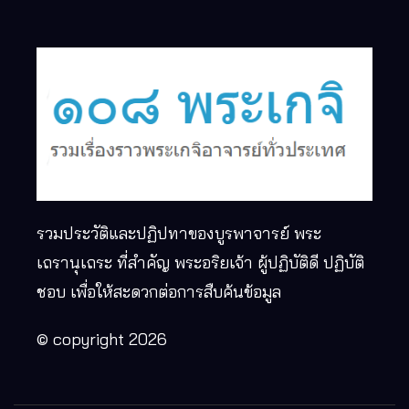
รวมประวัติและปฏิปทาของบูรพาจารย์ พระ
เถรานุเถระ ที่สำคัญ พระอริยเจ้า ผู้ปฏิบัติดี ปฏิบัติ
ชอบ เพื่อให้สะดวกต่อการสืบค้นข้อมูล
© copyright 2026