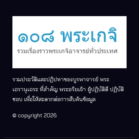
รวมประวัติและปฏิปทาของบูรพาจารย์ พระ
เถรานุเถระ ที่สำคัญ พระอริยเจ้า ผู้ปฏิบัติดี ปฏิบัติ
ชอบ เพื่อให้สะดวกต่อการสืบค้นข้อมูล
© copyright 2026