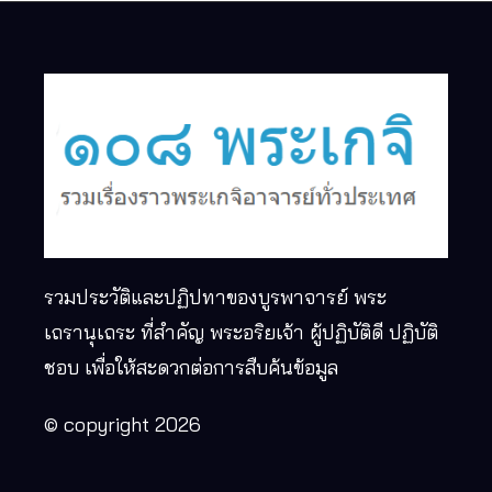
รวมประวัติและปฏิปทาของบูรพาจารย์ พระ
เถรานุเถระ ที่สำคัญ พระอริยเจ้า ผู้ปฏิบัติดี ปฏิบัติ
ชอบ เพื่อให้สะดวกต่อการสืบค้นข้อมูล
© copyright 2026