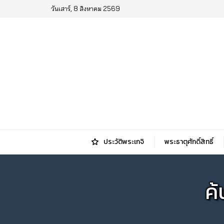
วันเสาร์, 8 สิงหาคม 2569
ประวัติพระเกจิ
พระธาตุศักดิ์สิทธิ์
ค้