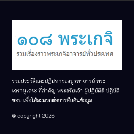
รวมประวัติและปฏิปทาของบูรพาจารย์ พระ
เถรานุเถระ ที่สำคัญ พระอริยเจ้า ผู้ปฏิบัติดี ปฏิบัติ
ชอบ เพื่อให้สะดวกต่อการสืบค้นข้อมูล
© copyright 2026