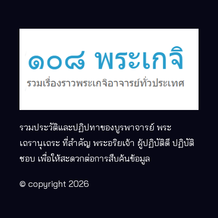
รวมประวัติและปฏิปทาของบูรพาจารย์ พระ
เถรานุเถระ ที่สำคัญ พระอริยเจ้า ผู้ปฏิบัติดี ปฏิบัติ
ชอบ เพื่อให้สะดวกต่อการสืบค้นข้อมูล
© copyright 2026