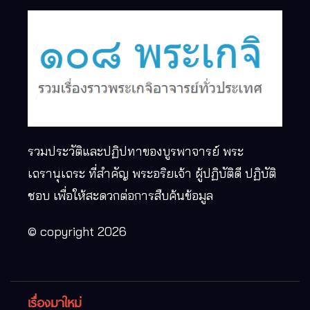
รวมประวัติและปฏิปทาของบูรพาจารย์ พระ
เถรานุเถระ ที่สำคัญ พระอริยเจ้า ผู้ปฏิบัติดี ปฏิบัติ
ชอบ เพื่อให้สะดวกต่อการสืบค้นข้อมูล
© copyright 2026
เรื่องมาใหม่