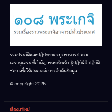
รวมประวัติและปฏิปทาของบูรพาจารย์ พระ
เถรานุเถระ ที่สำคัญ พระอริยเจ้า ผู้ปฏิบัติดี ปฏิบัติ
ชอบ เพื่อให้สะดวกต่อการสืบค้นข้อมูล
© copyright 2026
เรื่องมาใหม่