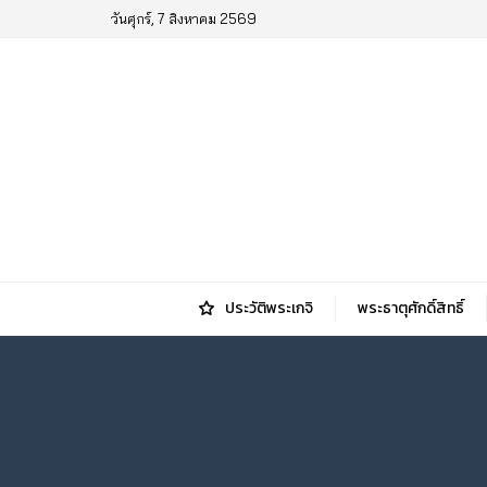
วันศุกร์, 7 สิงหาคม 2569
ประวัติพระเกจิ
พระธาตุศักดิ์สิทธิ์