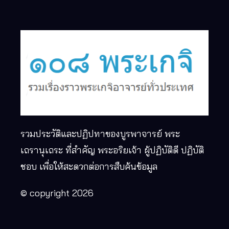
รวมประวัติและปฏิปทาของบูรพาจารย์ พระ
เถรานุเถระ ที่สำคัญ พระอริยเจ้า ผู้ปฏิบัติดี ปฏิบัติ
ชอบ เพื่อให้สะดวกต่อการสืบค้นข้อมูล
© copyright 2026