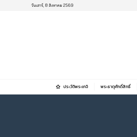
วันเสาร์, 8 สิงหาคม 2569
ประวัติพระเกจิ
พระธาตุศักดิ์สิทธิ์