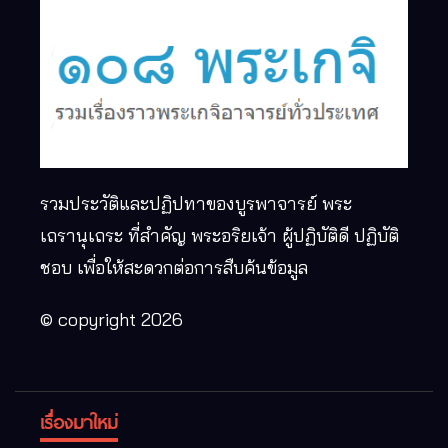
รวมประวัติและปฏิปทาของบูรพาจารย์ พระ
เถรานุเถระ ที่สำคัญ พระอริยเจ้า ผู้ปฏิบัติดี ปฏิบัติ
ชอบ เพื่อให้สะดวกต่อการสืบค้นข้อมูล
© copyright 2026
เรื่องมาใหม่