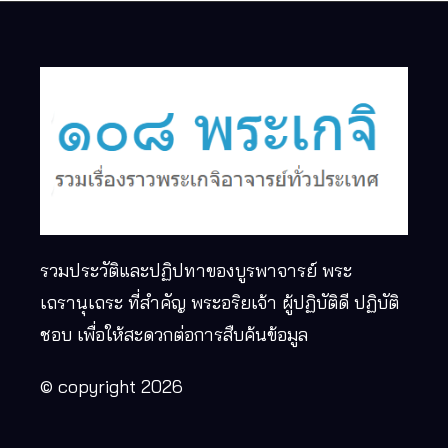
รวมประวัติและปฏิปทาของบูรพาจารย์ พระ
เถรานุเถระ ที่สำคัญ พระอริยเจ้า ผู้ปฏิบัติดี ปฏิบัติ
ชอบ เพื่อให้สะดวกต่อการสืบค้นข้อมูล
© copyright 2026