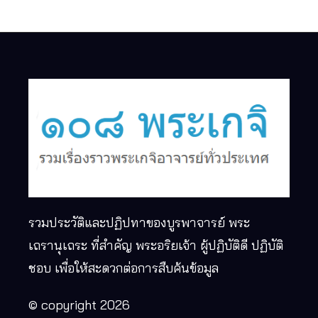
รวมประวัติและปฏิปทาของบูรพาจารย์ พระ
เถรานุเถระ ที่สำคัญ พระอริยเจ้า ผู้ปฏิบัติดี ปฏิบัติ
ชอบ เพื่อให้สะดวกต่อการสืบค้นข้อมูล
© copyright 2026