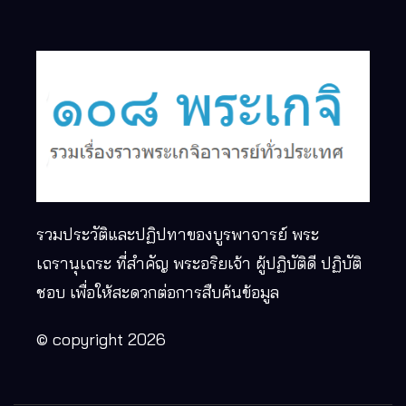
รวมประวัติและปฏิปทาของบูรพาจารย์ พระ
เถรานุเถระ ที่สำคัญ พระอริยเจ้า ผู้ปฏิบัติดี ปฏิบัติ
ชอบ เพื่อให้สะดวกต่อการสืบค้นข้อมูล
© copyright 2026