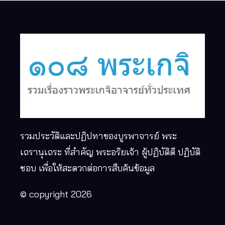
รวมประวัติและปฏิปทาของบูรพาจารย์ พระ
เถรานุเถระ ที่สำคัญ พระอริยเจ้า ผู้ปฏิบัติดี ปฏิบัติ
ชอบ เพื่อให้สะดวกต่อการสืบค้นข้อมูล
© copyright 2026