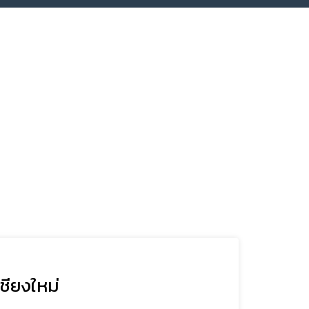
ชียงใหม่