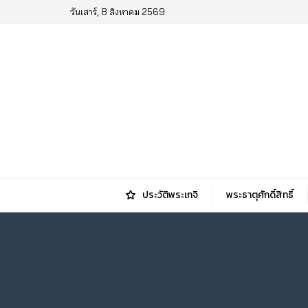
วันเสาร์, 8 สิงหาคม 2569
ประวัติพระเกจิ
พระธาตุศักดิ์สิทธิ์