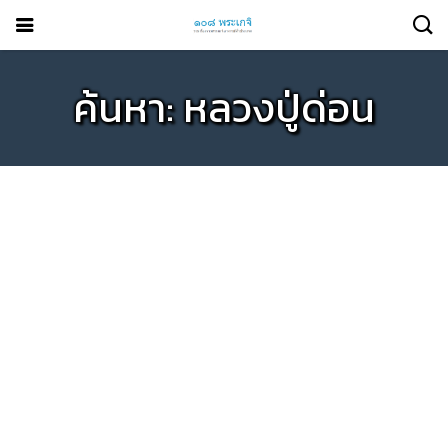
ค้นหา: หลวงปู่ด่อน