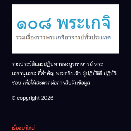
รวมประวัติและปฏิปทาของบูรพาจารย์ พระ
เถรานุเถระ ที่สำคัญ พระอริยเจ้า ผู้ปฏิบัติดี ปฏิบัติ
ชอบ เพื่อให้สะดวกต่อการสืบค้นข้อมูล
© copyright 2026
เรื่องมาใหม่