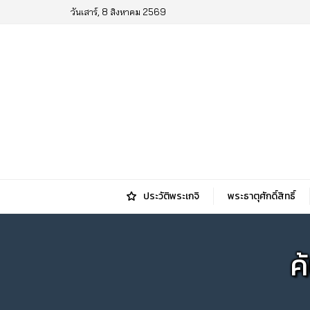
วันเสาร์, 8 สิงหาคม 2569
ประวัติพระเกจิ
พระธาตุศักดิ์สิทธิ์
ค