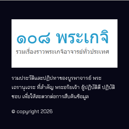
รวมประวัติและปฏิปทาของบูรพาจารย์ พระ
เถรานุเถระ ที่สำคัญ พระอริยเจ้า ผู้ปฏิบัติดี ปฏิบัติ
ชอบ เพื่อให้สะดวกต่อการสืบค้นข้อมูล
© copyright 2026