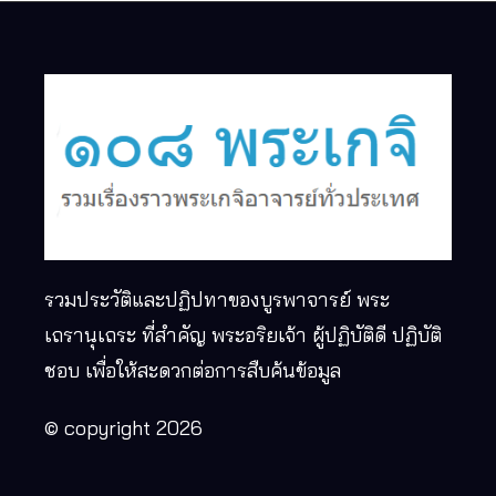
รวมประวัติและปฏิปทาของบูรพาจารย์ พระ
เถรานุเถระ ที่สำคัญ พระอริยเจ้า ผู้ปฏิบัติดี ปฏิบัติ
ชอบ เพื่อให้สะดวกต่อการสืบค้นข้อมูล
© copyright 2026