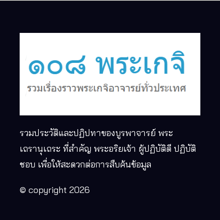
รวมประวัติและปฏิปทาของบูรพาจารย์ พระ
เถรานุเถระ ที่สำคัญ พระอริยเจ้า ผู้ปฏิบัติดี ปฏิบัติ
ชอบ เพื่อให้สะดวกต่อการสืบค้นข้อมูล
© copyright 2026